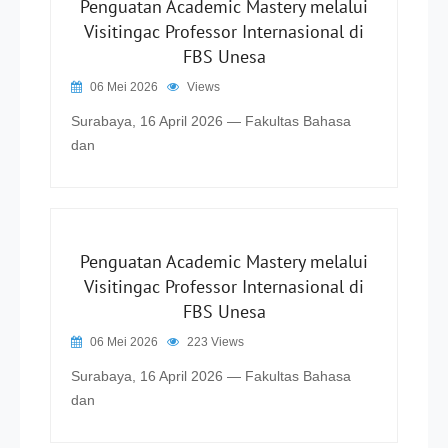
Penguatan Academic Mastery melalui
Visitingac Professor Internasional di
FBS Unesa
06 Mei 2026
Views
Surabaya, 16 April 2026 — Fakultas Bahasa
dan
Penguatan Academic Mastery melalui
Visitingac Professor Internasional di
FBS Unesa
06 Mei 2026
223 Views
Surabaya, 16 April 2026 — Fakultas Bahasa
dan