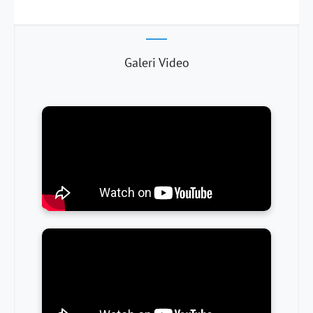
Galeri Video