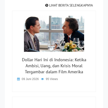
LIHAT BERITA SELENGKAPNYA
Dollar Hari Ini di Indonesia: Ketika
Ambisi, Uang, dan Krisis Moral
Tergambar dalam Film Amerika
09 Juni 2026
95 Views