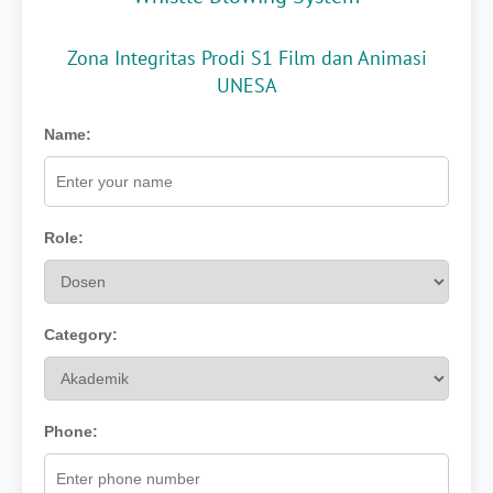
Zona Integritas Prodi S1 Film dan Animasi
UNESA
Name:
Role:
Category:
Phone: