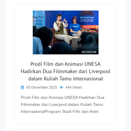
Prodi Film dan Animasi UNESA
Hadirkan Dua Filmmaker dari Liverpool
dalam Kuliah Tamu Internasional
05 Desember 2025
444 Views
Prodi Film dan Animasi UNESA Hadirkan Dua
Filmmaker dari Liverpool dalam Kuliah Tamu
InternasionalProgram Studi Film dan Anim