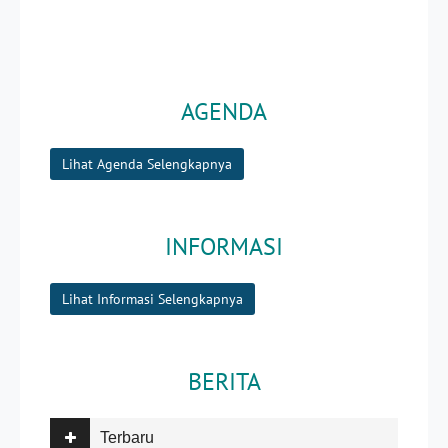
AGENDA
Lihat Agenda Selengkapnya
INFORMASI
Lihat Informasi Selengkapnya
BERITA
Terbaru