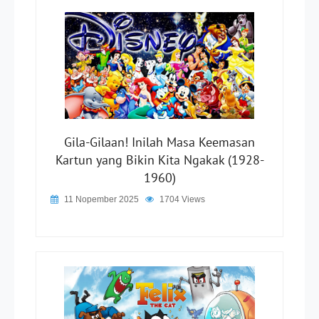
Gila-Gilaan! Inilah Masa Keemasan
Kartun yang Bikin Kita Ngakak (1928-
1960)
11 Nopember 2025
1704 Views